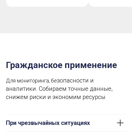
Гражданское применение
зопасности и
Для мониторинга, бе
аналитики. Собираем точные данные,
снижем риски и экономим ресурсы
При чрезвычайных ситуациях