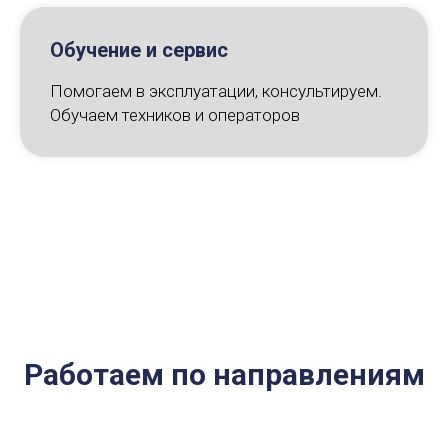
Обучение и сервис
Помогаем в эксплуатации, консультируем.
Обучаем техников и операторов
Работаем по направлениям