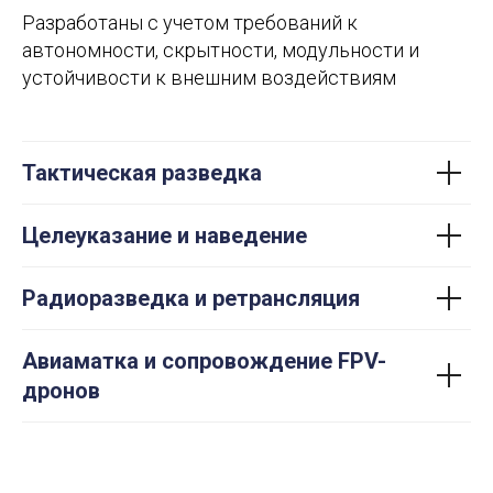
Разработаны с учетом требований к
автономности, скрытности, модульности и
устойчивости к внешним воздействиям
Тактическая разведка
Целеуказание и наведение
Радиоразведка и ретрансляция
Авиаматка и сопровождение FPV-
дронов