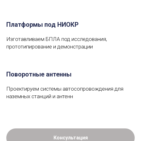
Платформы под НИОКР
Изготавливаем БПЛА под исследования,
прототипирование и демонстрации
Поворотные антенны
Проектируем системы автосопровождения для
наземных станций и антенн
Консультация