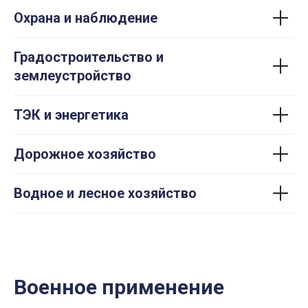
Охрана и наблюдение
Градостроительство и
землеустройство
ТЭК и энергетика
Дорожное хозяйство
Водное и лесное хозяйство
Военное применение