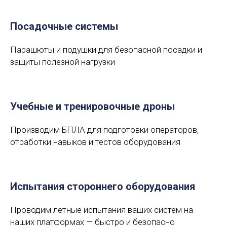
Посадочные системы
Парашюты и подушки для безопасной посадки и
защиты полезной нагрузки
Учебные и тренировочные дроны
Производим БПЛА для подготовки операторов,
отработки навыков и тестов оборудования
Испытания стороннего оборудования
Проводим летные испытания ваших систем на
наших платформах — быстро и безопасно