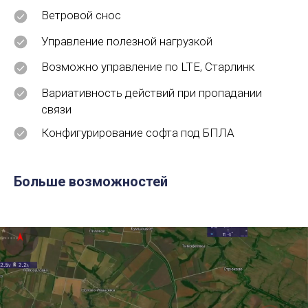
Ветровой снос
Управление полезной нагрузкой
Возможно управление по LTE, Старлинк
Вариативность действий при пропадании
связи
Конфигурирование софта под БПЛА
Больше возможностей