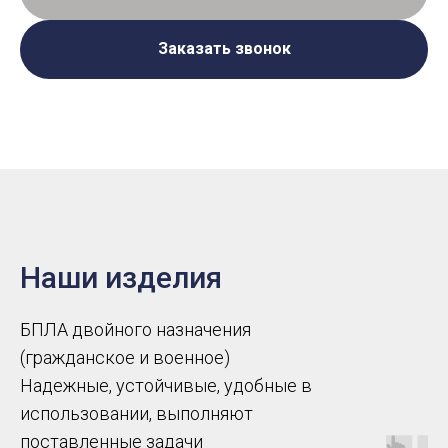
Заказать звонок
Наши изделия
БПЛА двойного назначения
(гражданское и военное)
Надежные, устойчивые, удобные в
использовании, выполняют
поставленные задачи