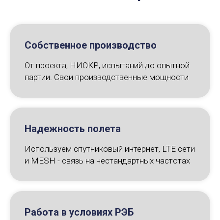
Собственное производство
От проекта, НИОКР, испытаний до опытной
партии. Свои производственные мощности
Надежность полета
Используем спутниковый интернет, LTE сети
и MESH - связь на нестандартных частотах
Работа в условиях РЭБ