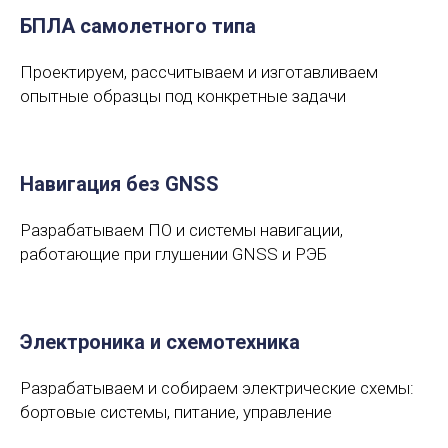
БПЛА самолетного типа
Проектируем, рассчитываем и изготавливаем
опытные образцы под конкретные задачи
Навигация без GNSS
Разрабатываем ПО и системы навигации,
работающие при глушении GNSS и РЭБ
Электроника и схемотехника
Разрабатываем и собираем электрические схемы:
бортовые системы, питание, управление