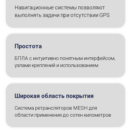
Навигационные системы позволяют
выполнять задачи при отсутствии GPS
Простота
БПЛА с интуитивно понятным интерфейсом,
узлами креплений и использованием
Широкая область покрытия
Система ретрансляторов MESH для
области применения до сотен километров