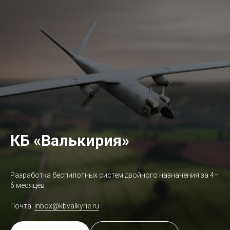
КБ «Валькирия»
Разработка беспилотных систем двойного назначения за 4–
6 месяцев
Почта:
inbox@kbvalkyrie.ru