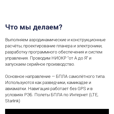
Что мы делаем?
Выполняем аэродинамические и конструкционные
расчёты, проектирование планера и электроники,
разработку программного обеспечения и систем
управления. Проводим НИОКР "от А до Я" и
запускаем серийное производство.
Основное направление — БПЛА самолётного типа.
Используются как разведчики, камикадзе и
авиаматки. Навигация работает без GPS и в
условиях РЭБ. Полеты БПЛА по Интернет (LTE,
Starlink)