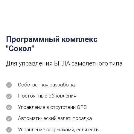
Программный комплекс
"Сокол"
Для управления БПЛА самолетного типа
Собственная разработка
Постоянные обновления
Управление в отсутствии GPS
Автоматический взлет, посадка
Управление закрылками, если есть