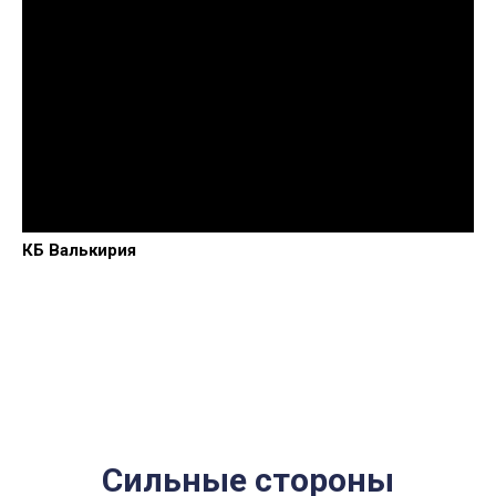
КБ Валькирия
Сильные стороны